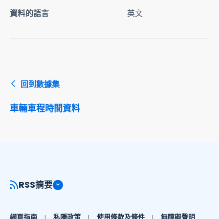
資料的語言
英文
回到數據集
車輛車程時間資料
RSS摘要
網頁指南
私隱政策
使用條款及條件
無障礙聲明