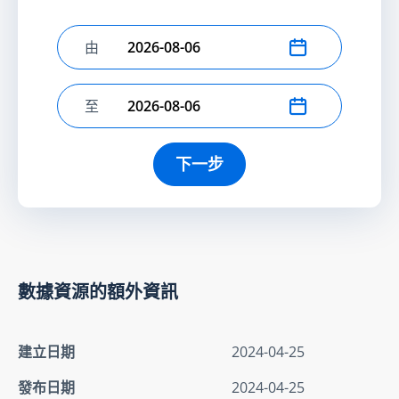
由
選擇開始日期
至
選擇結束日期
下一步
數據資源的額外資訊
建立日期
2024-04-25
發布日期
2024-04-25