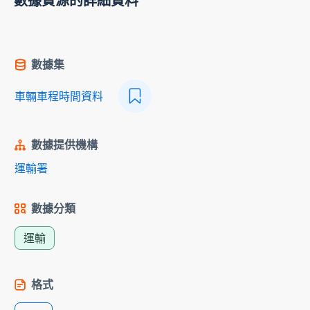
數據資源的詳細資料
數據集
車輛車程時間資料
數據提供機構
運輸署
數據分類
運輸
格式