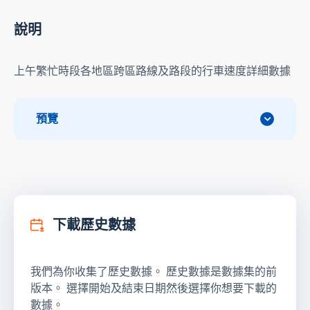
說明
上午繁忙時段各地區跨區路線及路段的行車速度詳細數據
預覽
下載歷史數據
我們為你收集了歷史數據。 歷史數據是數據集的前
版本。 選擇開始及結束日期然後選擇你想要下載的
數據。