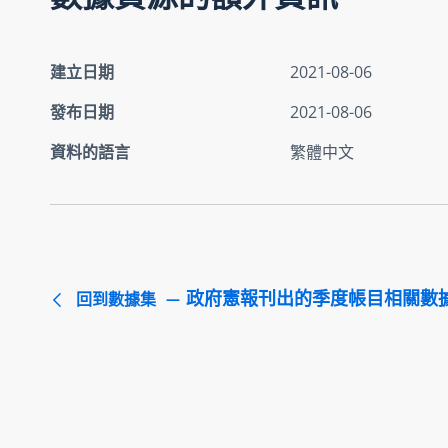
建立日期
2021-08-06
發布日期
2021-08-06
資料的語言
繁體中文
政府憲報刊出的季度帳目相關數
回到數據集