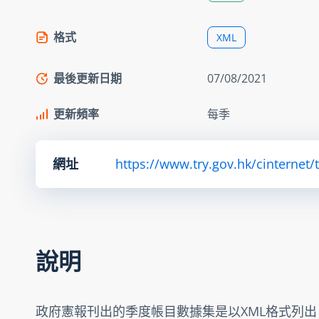
格式
XML
最後更新日期
07/08/2021
更新頻率
每季
網址
https://www.try.gov.hk/cinternet/
說明
政府憲報刊出的季度帳目數據集是以XML格式列