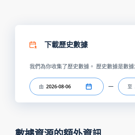
下載歷史數據
我們為你收集了歷史數據。 歷史數據是數據
由
至
選擇開始日期
選
數據資源的額外資訊