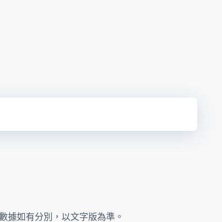
的數據如有分別，以文字版為準。