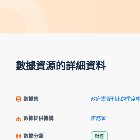
數據資源的詳細資料
數據集
政府憲報刊出的季度
數據提供機構
庫務署
數據分類
財經