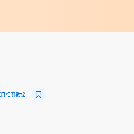
帳目相關數據