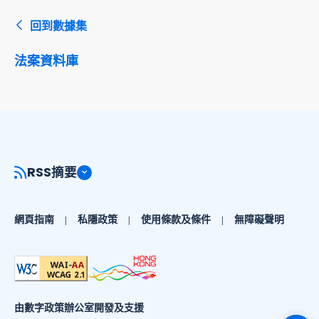
回到數據集
法案資料庫
RSS摘要
網頁指南
私隱政策
使用條款及條件
無障礙聲明
由數字政策辦公室開發及支援