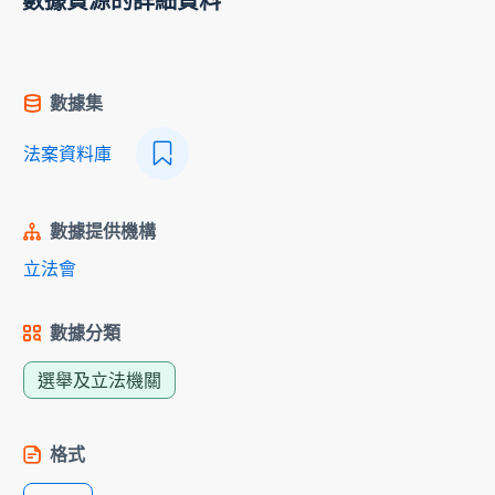
數據資源的詳細資料
數據集
法案資料庫
數據提供機構
立法會
數據分類
選舉及立法機關
格式