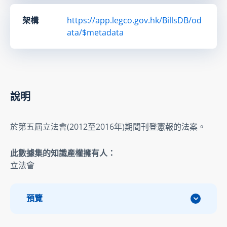
架構
https://app.legco.gov.hk/BillsDB/od
ata/$metadata
說明
於第五屆立法會(2012至2016年)期間刊登憲報的法案。
此數據集的知識產權擁有人：
立法會
預覽