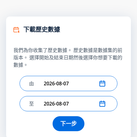
下載歷史數據
我們為你收集了歷史數據。 歷史數據是數據集的前
版本。 選擇開始及結束日期然後選擇你想要下載的
數據。
由
選擇開始日期
至
選擇結束日期
下一步