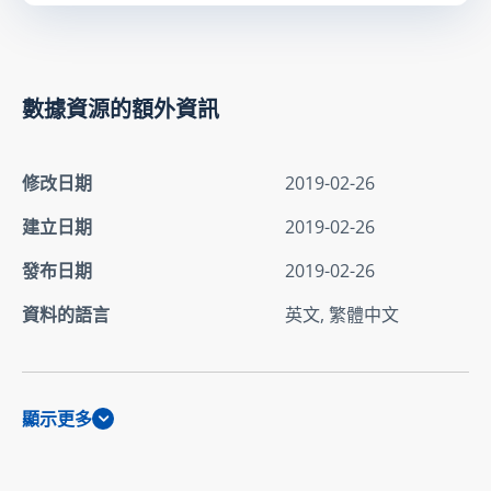
數據資源的額外資訊
修改日期
2019-02-26
建立日期
2019-02-26
發布日期
2019-02-26
資料的語言
英文, 繁體中文
顯示更多