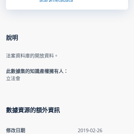
說明
法案資料庫的開放資料。
此數據集的知識產權擁有人：
立法會
數據資源的額外資訊
修改日期
2019-02-26