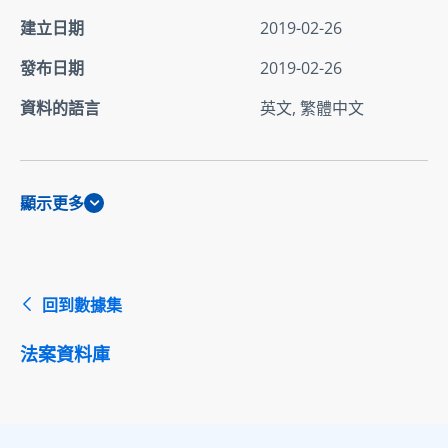
建立日期
2019-02-26
發布日期
2019-02-26
資料的語言
英文, 繁體中文
顯示更多
回到數據集
法案資料庫