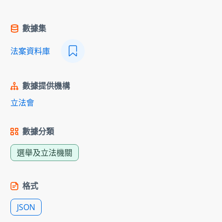
數據集
法案資料庫
數據提供機構
立法會
數據分類
選舉及立法機關
格式
JSON