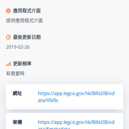
應用程式介面
提供應用程式介面
最後更新日期
2019-02-26
更新頻率
有需要時
網址
https://app.legco.gov.hk/BillsDB/od
ata/Vbills
架構
https://app.legco.gov.hk/BillsDB/od
ata/$metadata