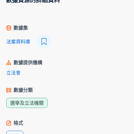
數據資源的詳細資料
數據集
法案資料庫
數據提供機構
立法會
數據分類
選舉及立法機關
格式