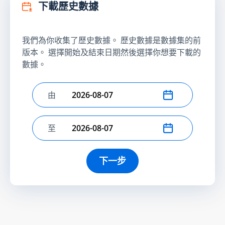
下載歷史數據
我們為你收集了歷史數據。 歷史數據是數據集的前
版本。 選擇開始及結束日期然後選擇你想要下載的
數據。
由
選擇開始日期
至
選擇結束日期
下一步