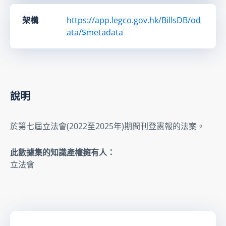
架構
https://app.legco.gov.hk/BillsDB/od
ata/$metadata
說明
於第七屆立法會(2022至2025年)期間刊登憲報的法案。
此數據集的知識產權擁有人：
立法會