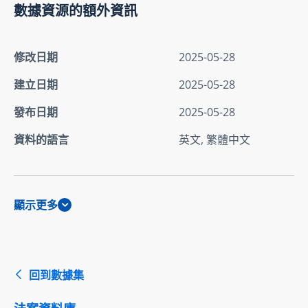
數據資源的額外資訊
修改日期
2025-05-28
建立日期
2025-05-28
發布日期
2025-05-28
資料的語言
英文, 繁體中文
顯示更多
回到數據集