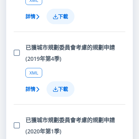
XML
詳情
下載
已獲城市規劃委員會考慮的規劃申請
選擇項目
(2019年第4季)
XML
詳情
下載
已獲城市規劃委員會考慮的規劃申請
選擇項目
(2020年第1季)