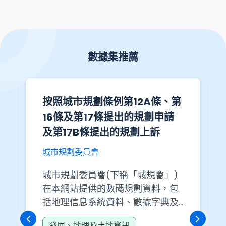
數據集推薦
按照城市規劃條例第12A條、第
16條及第17條提出的規劃申請
及第17B條提出的規劃上訴
城市規劃委員會
城市規劃委員會(下稱「城規會」)
在本網站提供的數碼規劃資料，包
括地理信息系統資料、數據字典及
地理信息系統資料的使用指引，均
發展、地理及土地資訊