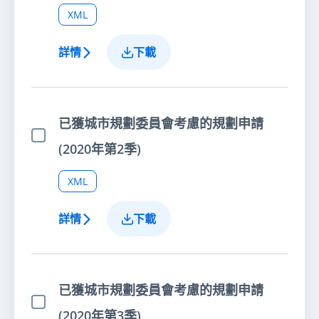
XML
詳情
下載
已獲城市規劃委員會考慮的規劃申請
選擇項目
(2020年第2季)
XML
詳情
下載
已獲城市規劃委員會考慮的規劃申請
選擇項目
(2020年第3季)