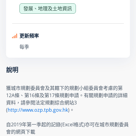
發展、地理及土地資訊
更新頻率
每季
說明
獲城市規劃委員會及其轄下的規劃小組委員會考慮的第
12A條、第16條及第17條規劃申請。有關規劃申請的詳細
資料，請參閱法定規劃綜合網站3 
(
http://www.ozp.tpb.gov.hk
)。
自2019年第一季起的記錄(Excel格式)亦可在城市規劃委員
會的網頁下載