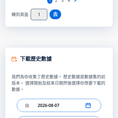
1
2
3
4
去
轉到頁面
下載歷史數據
我們為你收集了歷史數據。 歷史數據是數據集的前
版本。 選擇開始及結束日期然後選擇你想要下載的
數據。
由
選擇開始日期