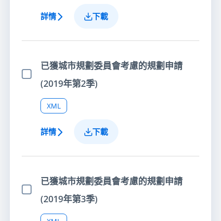
詳情
下載
已獲城市規劃委員會考慮的規劃申請
選擇項目
(2019年第2季)
XML
詳情
下載
已獲城市規劃委員會考慮的規劃申請
選擇項目
(2019年第3季)