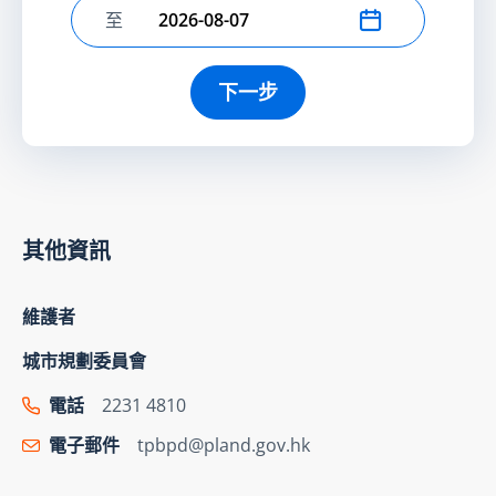
至
選擇結束日期
下一步
其他資訊
維護者
城市規劃委員會
電話
2231 4810
電子郵件
tpbpd@pland.gov.hk