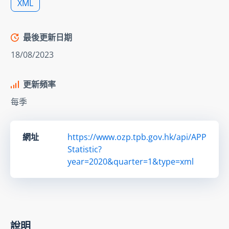
XML
最後更新日期
18/08/2023
更新頻率
每季
網址
https://www.ozp.tpb.gov.hk/api/APP
Statistic?
year=2020&quarter=1&type=xml
說明