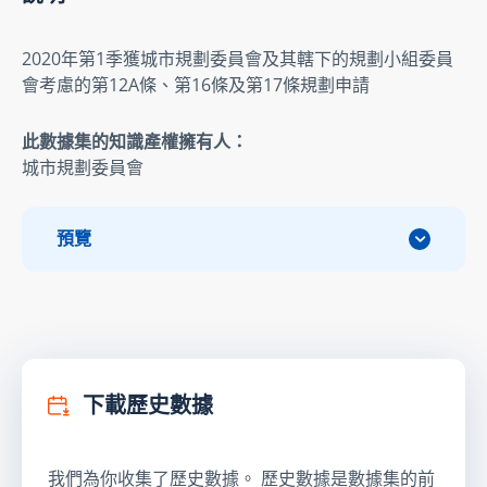
2020年第1季獲城市規劃委員會及其轄下的規劃小組委員
會考慮的第12A條、第16條及第17條規劃申請
此數據集的知識產權擁有人：
城市規劃委員會
預覽
下載歷史數據
我們為你收集了歷史數據。 歷史數據是數據集的前