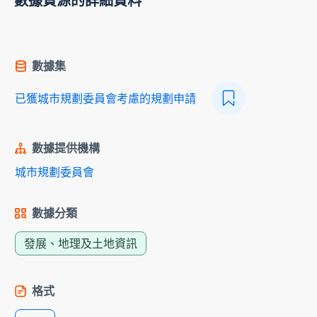
數據資源的詳細資料
數據集
已獲城市規劃委員會考慮的規劃申請
數據提供機構
城市規劃委員會
數據分類
發展、地理及土地資訊
格式