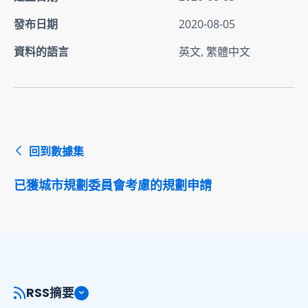
發布日期
2020-08-05
資料的語言
英文, 繁體中文
回到數據集
已獲城市規劃委員會考慮的規劃申請
RSS摘要