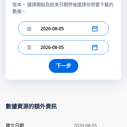
版本。 選擇開始及結束日期然後選擇你想要下載的
數據。
由
選擇開始日期
至
選擇結束日期
下一步
數據資源的額外資訊
建立日期
2020-08-05