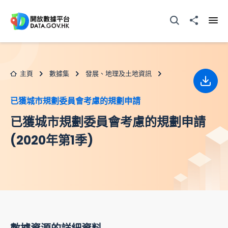
跳至主要内容
打開搜尋器
分享至
打開
主頁
數據集
發展、地理及土地資訊
下載
已獲城市規劃委員會考慮的規劃申請
已獲城市規劃委員會考慮的規劃申請
(2020年第1季)