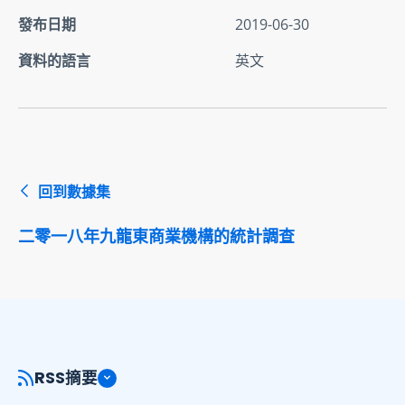
發布日期
2019-06-30
資料的語言
英文
回到數據集
二零一八年九龍東商業機構的統計調查
RSS摘要