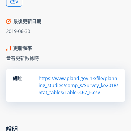
CSV
最後更新日期
2019-06-30
更新頻率
當有更新數據時
網址
https://www.pland.gov.hk/file/plann
ing_studies/comp_s/Survey_ke2018/
Stat_tables/Table-3.67_E.csv
說明