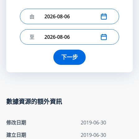
由
選擇開始日期
至
選擇結束日期
下一步
數據資源的額外資訊
修改日期
2019-06-30
建立日期
2019-06-30