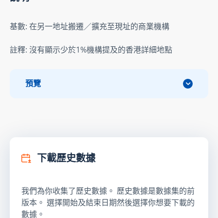
基數: 在另一地址搬遷／擴充至現址的商業機構
註釋: 沒有顯示少於1%機構提及的香港詳細地點
預覽
下載歷史數據
我們為你收集了歷史數據。 歷史數據是數據集的前
版本。 選擇開始及結束日期然後選擇你想要下載的
數據。