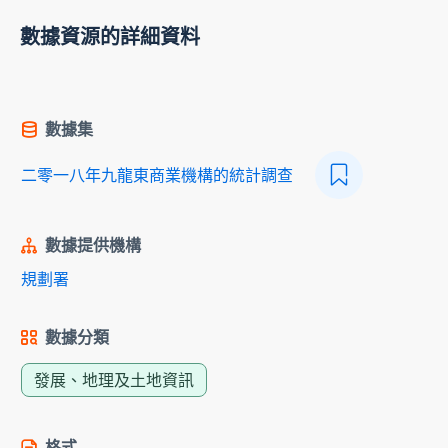
數據資源的詳細資料
數據集
二零一八年九龍東商業機構的統計調查
數據提供機構
規劃署
數據分類
發展、地理及土地資訊
格式