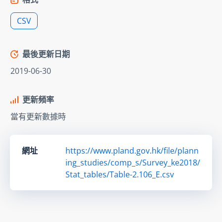
CSV
最後更新日期
2019-06-30
更新頻率
當有更新數據時
網址
https://www.pland.gov.hk/file/plann
ing_studies/comp_s/Survey_ke2018/
Stat_tables/Table-2.106_E.csv