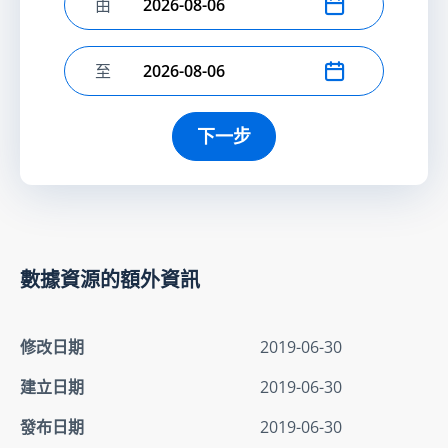
由
選擇開始日期
至
選擇結束日期
下一步
數據資源的額外資訊
修改日期
2019-06-30
建立日期
2019-06-30
發布日期
2019-06-30