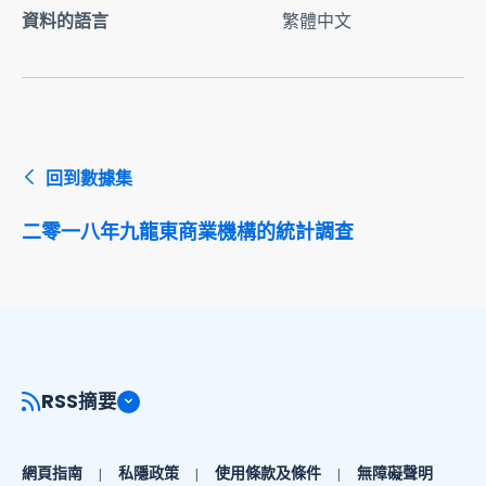
資料的語言
繁體中文
回到數據集
二零一八年九龍東商業機構的統計調查
RSS摘要
網頁指南
私隱政策
使用條款及條件
無障礙聲明