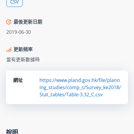
CSV
最後更新日期
2019-06-30
更新頻率
當有更新數據時
網址
https://www.pland.gov.hk/file/plann
ing_studies/comp_s/Survey_ke2018/
Stat_tables/Table-3.32_C.csv
說明