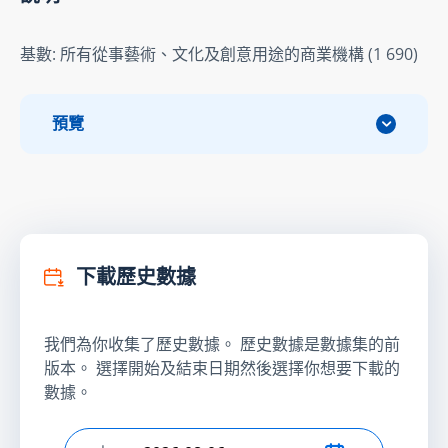
基數: 所有從事藝術、文化及創意用途的商業機構 (1 690)
預覽
下載歷史數據
我們為你收集了歷史數據。 歷史數據是數據集的前
版本。 選擇開始及結束日期然後選擇你想要下載的
數據。