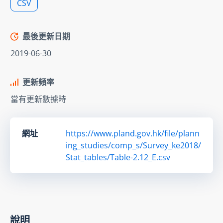
CSV
最後更新日期
2019-06-30
更新頻率
當有更新數據時
網址
https://www.pland.gov.hk/file/plann
ing_studies/comp_s/Survey_ke2018/
Stat_tables/Table-2.12_E.csv
說明