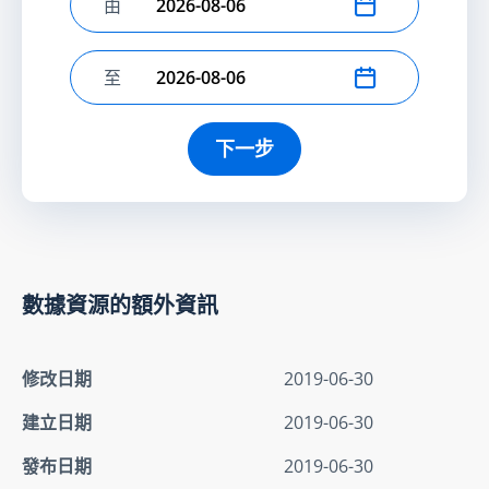
由
選擇開始日期
至
選擇結束日期
下一步
數據資源的額外資訊
修改日期
2019-06-30
建立日期
2019-06-30
發布日期
2019-06-30