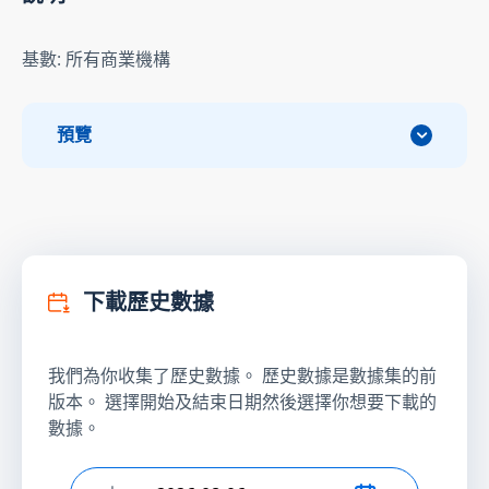
基數: 所有商業機構
預覽
下載歷史數據
我們為你收集了歷史數據。 歷史數據是數據集的前
版本。 選擇開始及結束日期然後選擇你想要下載的
數據。