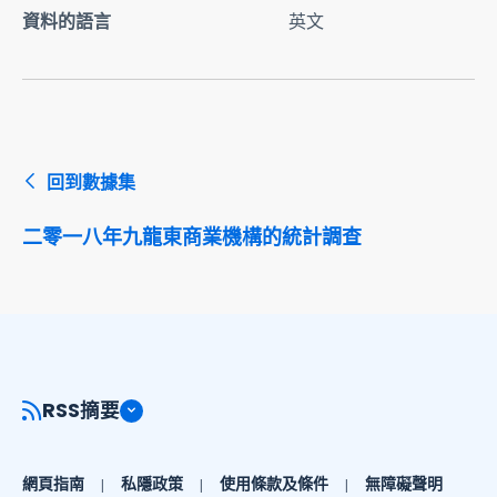
資料的語言
英文
回到數據集
二零一八年九龍東商業機構的統計調查
RSS摘要
網頁指南
私隱政策
使用條款及條件
無障礙聲明