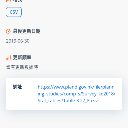
CSV
最後更新日期
2019-06-30
更新頻率
當有更新數據時
網址
https://www.pland.gov.hk/file/plann
ing_studies/comp_s/Survey_ke2018/
Stat_tables/Table-3.27_E.csv