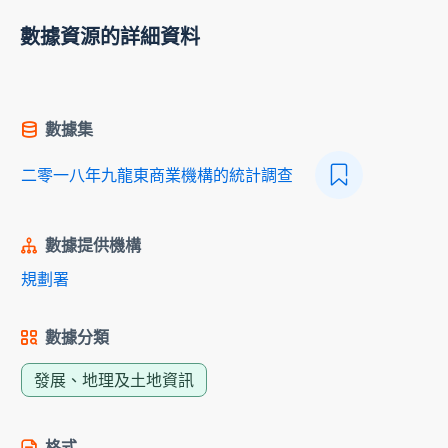
數據資源的詳細資料
數據集
二零一八年九龍東商業機構的統計調查
數據提供機構
規劃署
數據分類
發展、地理及土地資訊
格式