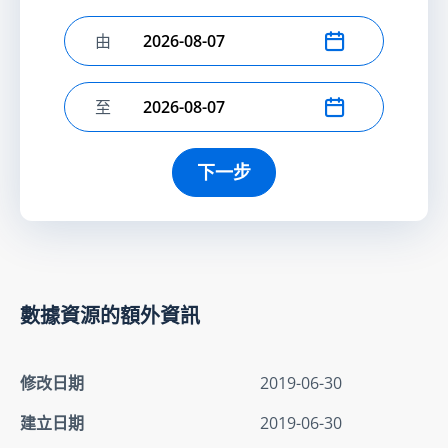
由
選擇開始日期
至
選擇結束日期
下一步
數據資源的額外資訊
修改日期
2019-06-30
建立日期
2019-06-30