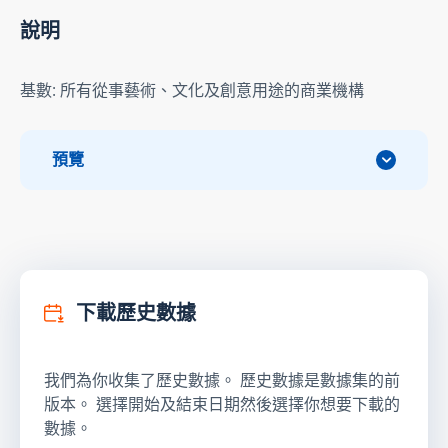
說明
基數: 所有從事藝術、文化及創意用途的商業機構
預覽
下載歷史數據
我們為你收集了歷史數據。 歷史數據是數據集的前
版本。 選擇開始及結束日期然後選擇你想要下載的
數據。