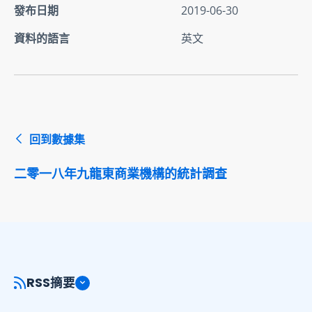
發布日期
2019-06-30
資料的語言
英文
回到數據集
二零一八年九龍東商業機構的統計調查
RSS摘要