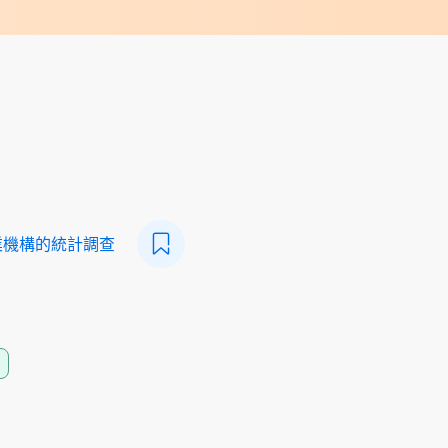
業機構的統計調查