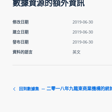
數據資源的額外資訊
修改日期
2019-06-30
建立日期
2019-06-30
發布日期
2019-06-30
資料的語言
英文
二零一八年九龍東商業機構的統
回到數據集