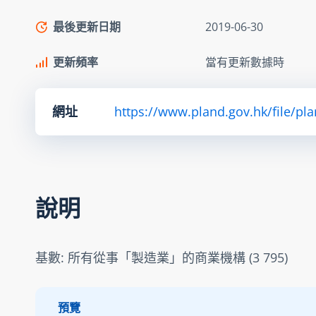
最後更新日期
2019-06-30
更新頻率
當有更新數據時
網址
https://www.pland.gov.hk/file/pl
說明
基數: 所有從事「製造業」的商業機構 (3 795)
預覽