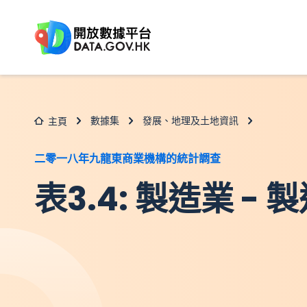
跳至主要内容
數據集
發展、地理及土地資訊
主頁
二零一八年九龍東商業機構的統計調查
表3.4: 製造業 -