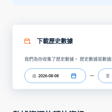
下載歷史數據
我們為你收集了歷史數據。 歷史數據是數據
由
至
選擇開始日期
選