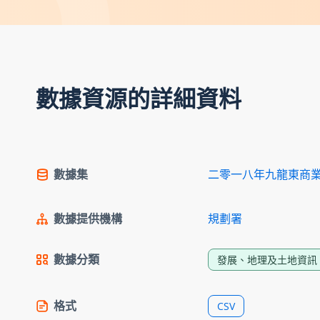
數據資源的詳細資料
數據集
二零一八年九龍東商
數據提供機構
規劃署
數據分類
發展、地理及土地資訊
格式
CSV