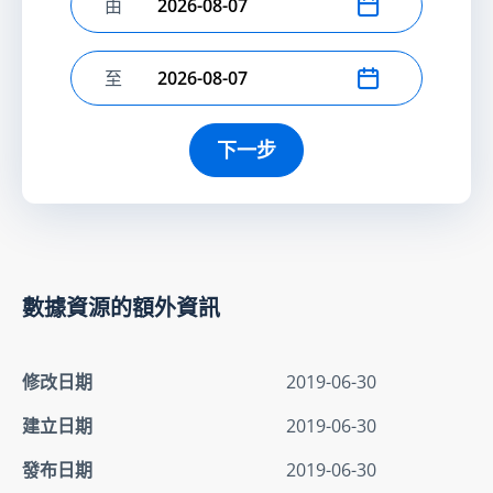
由
選擇開始日期
至
選擇結束日期
下一步
數據資源的額外資訊
修改日期
2019-06-30
建立日期
2019-06-30
發布日期
2019-06-30