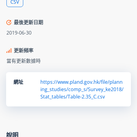
CSV
最後更新日期
2019-06-30
更新頻率
當有更新數據時
網址
https://www.pland.gov.hk/file/plann
ing_studies/comp_s/Survey_ke2018/
Stat_tables/Table-2.35_C.csv
說明