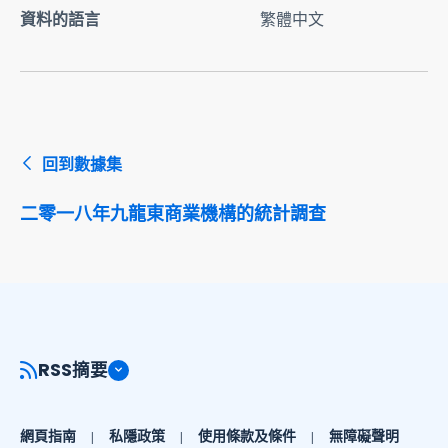
資料的語言
繁體中文
回到數據集
二零一八年九龍東商業機構的統計調查
RSS摘要
網頁指南
私隱政策
使用條款及條件
無障礙聲明