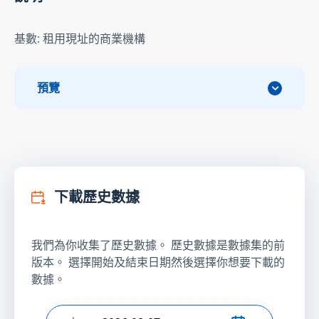
基數: 租用現址的商業機構
預覽
下載歷史數據
我們為你收集了歷史數據。 歷史數據是數據集的前
版本。 選擇開始及結束日期然後選擇你想要下載的
數據。