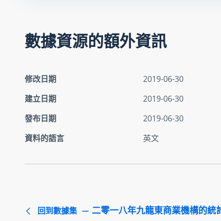
數據資源的額外資訊
修改日期
2019-06-30
建立日期
2019-06-30
發布日期
2019-06-30
資料的語言
英文
二零一八年九龍東商業機構的統
回到數據集