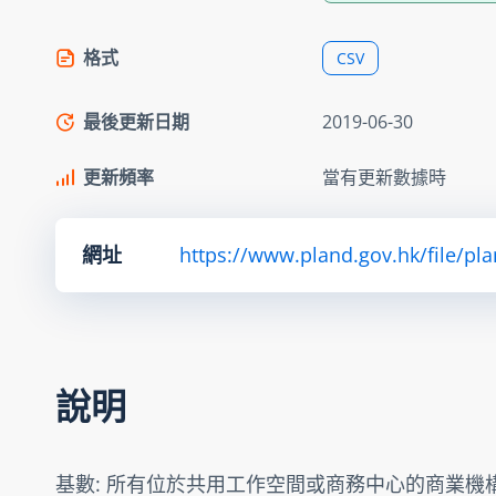
格式
CSV
最後更新日期
2019-06-30
更新頻率
當有更新數據時
網址
https://www.pland.gov.hk/file/pl
說明
基數: 所有位於共用工作空間或商務中心的商業機構(