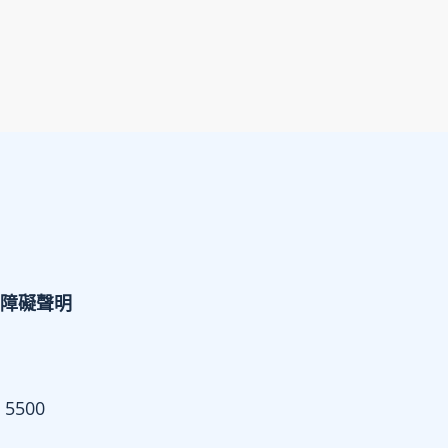
障礙聲明
 5500