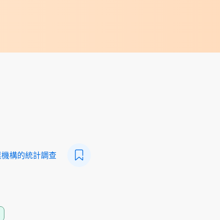
業機構的統計調查