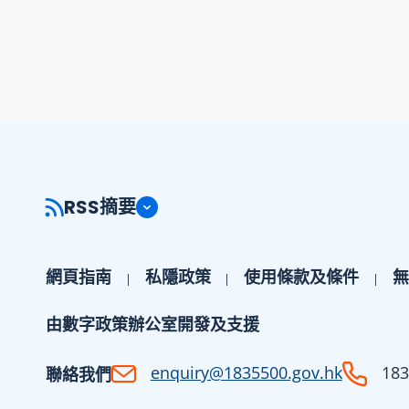
RSS摘要
網頁指南
私隱政策
使用條款及條件
無
由數字政策辦公室開發及支援
enquiry@1835500.gov.hk
183
聯絡我們