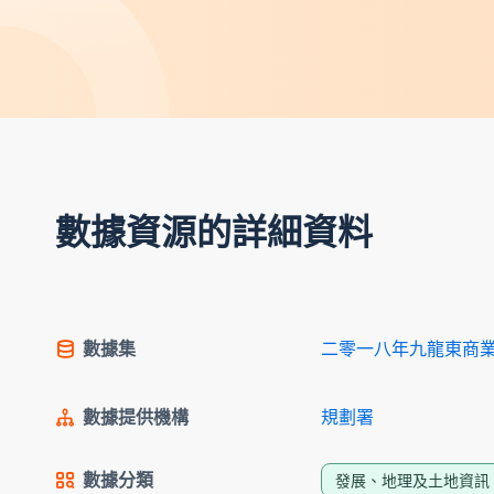
數據資源的詳細資料
數據集
二零一八年九龍東商
數據提供機構
規劃署
數據分類
發展、地理及土地資訊