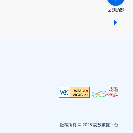
回到頂部
顯示 /
版權所有 © 2023 開放數據平台