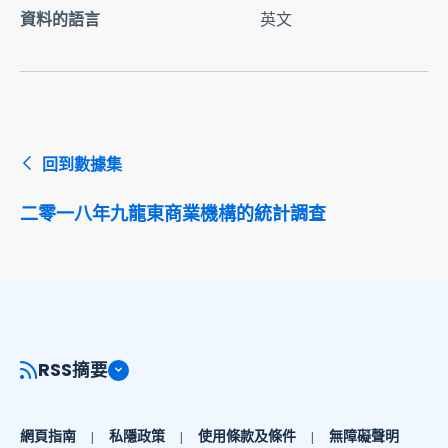
資料的語言
英文
回到數據集
二零一八年九龍東商業機構的統計調查
RSS摘要
網頁指南
私隱政策
使用條款及條件
無障礙聲明