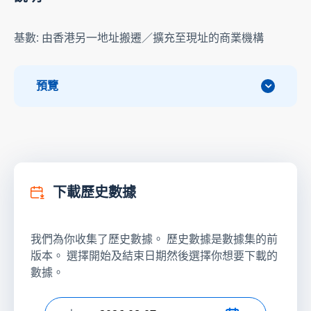
基數: 由香港另一地址搬遷／擴充至現址的商業機構
預覽
下載歷史數據
我們為你收集了歷史數據。 歷史數據是數據集的前
版本。 選擇開始及結束日期然後選擇你想要下載的
數據。