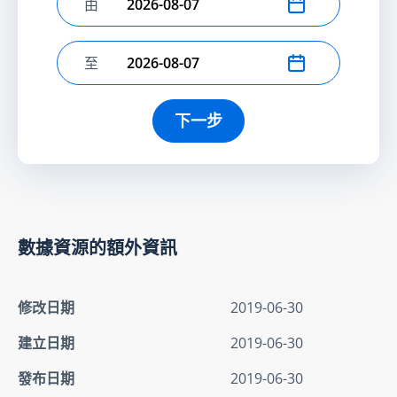
由
選擇開始日期
至
選擇結束日期
下一步
數據資源的額外資訊
修改日期
2019-06-30
建立日期
2019-06-30
發布日期
2019-06-30