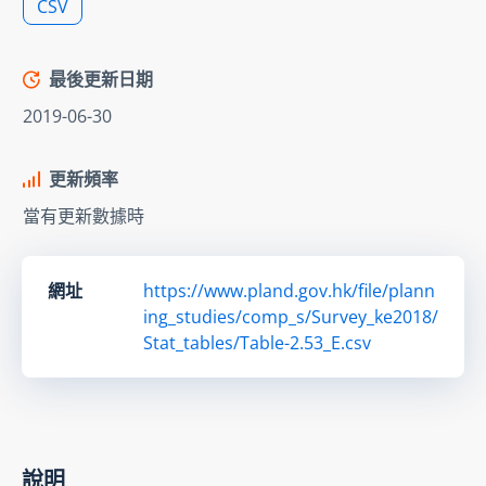
CSV
最後更新日期
2019-06-30
更新頻率
當有更新數據時
網址
https://www.pland.gov.hk/file/plann
ing_studies/comp_s/Survey_ke2018/
Stat_tables/Table-2.53_E.csv
說明