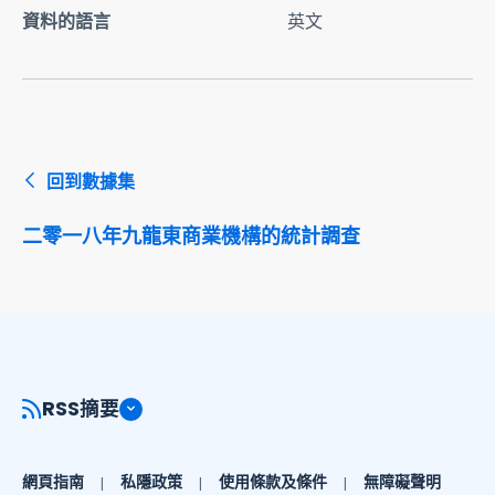
資料的語言
英文
回到數據集
二零一八年九龍東商業機構的統計調查
RSS摘要
網頁指南
私隱政策
使用條款及條件
無障礙聲明