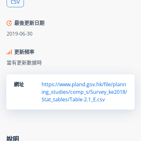
CSV
最後更新日期
2019-06-30
更新頻率
當有更新數據時
網址
https://www.pland.gov.hk/file/plann
ing_studies/comp_s/Survey_ke2018/
Stat_tables/Table-2.1_E.csv
說明