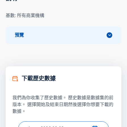
基數: 所有商業機構
預覽
下載歷史數據
我們為你收集了歷史數據。 歷史數據是數據集的前
版本。 選擇開始及結束日期然後選擇你想要下載的
數據。