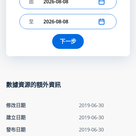
由
選擇開始日期
至
選擇結束日期
下一步
數據資源的額外資訊
修改日期
2019-06-30
建立日期
2019-06-30
發布日期
2019-06-30